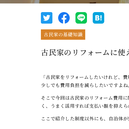
古民家の基礎知識
古民家のリフォームに使
「古民家をリフォームしたいけれど、費
少しでも費用負担を減らしたいですよね
そこで今回は古民家のリフォーム費用に
く、うまく活用すれば支払い額を抑えら
ここで紹介した制度以外にも、自治体が