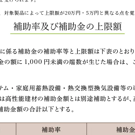
、対象製品によって上限額が20万円・5万円と異なる点を