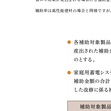
補助率は高性能建材の場合と同様ですが