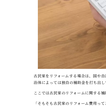
古民家をリフォームする場合は、国や自
治体によっては独自の補助金を打ち出し
ここでは古民家のリフォームに関する補
「そもそも古民家のリフォーム費用って