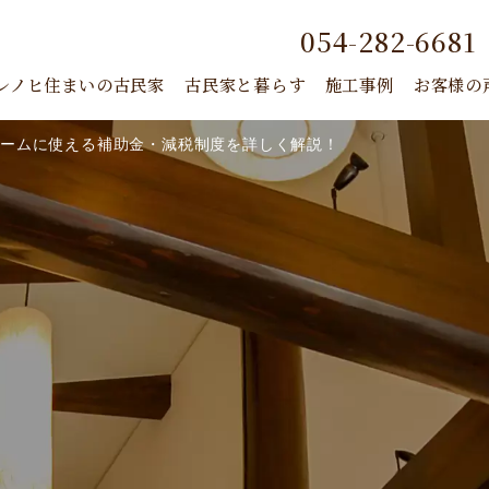
054-282-6681
レノヒ住まいの古民家
古民家と暮らす
施工事例
お客様の
ォームに使える補助金・減税制度を詳しく解説！