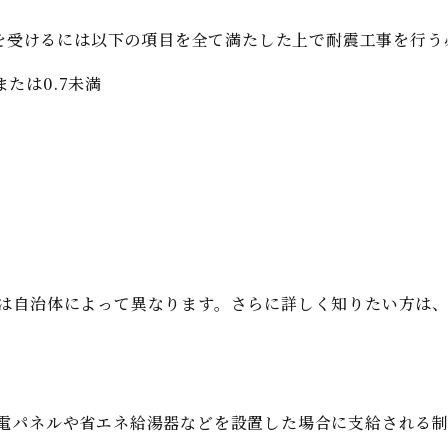
を受けるには以下の項目を全て満たした上で耐震工事を行う
たは0.7未満
は自治体によって異なります。さらに詳しく知りたい方は
電パネルや省エネ給湯器などを設置した場合に支給される