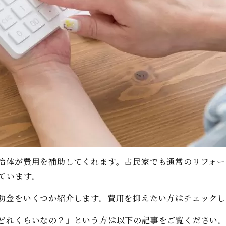
治体が費用を補助してくれます。古民家でも通常のリフォー
ています。
助金をいくつか紹介します。費用を抑えたい方はチェック
どれくらいなの？」という方は以下の記事をご覧ください