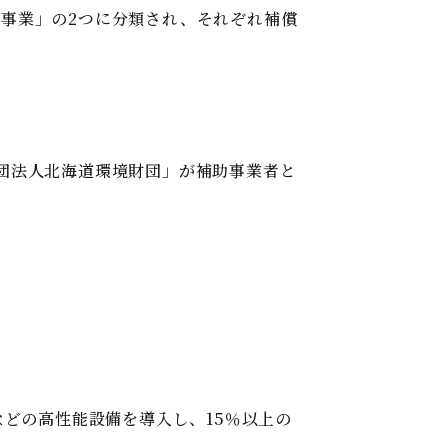
事業」の2つに分類され、それぞれ補償
団法人北海道環境財団」が補助事業者と
などの高性能設備を導入し、15％以上の