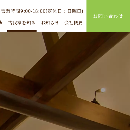
営業時間9:00-18:00(定休日：日曜日)
お問い合わせ
声
古民家を知る
お知らせ
会社概要