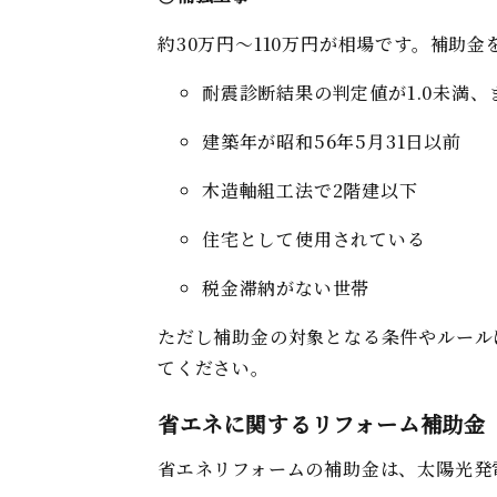
約30万円～110万円が相場です。
補助金
耐震診断結果の判定値が1.0未満、ま
建築年が昭和56年5月31日以前
木造軸組工法で2階建以下
住宅として使用されている
税金滞納がない世帯
ただし補助金の対象となる条件やルール
てください。
省エネに関するリフォーム補助金
省エネリフォームの補助金は、太陽光発