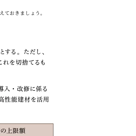
覚えておきましょう。