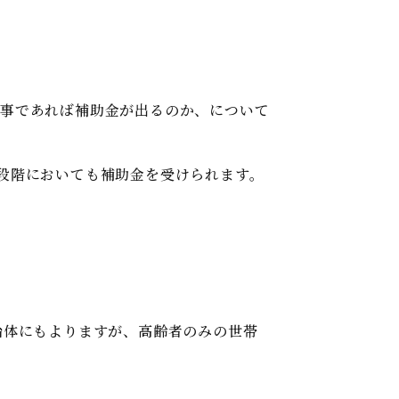
工事であれば補助金が出るのか、について
段階においても補助金を受けられます。
治体にもよりますが、高齢者のみの世帯