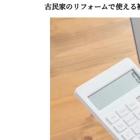
古民家のリフォームで使える