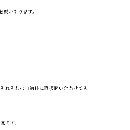
必要があります。
、それぞれの自治体に直接問い合わせてみ
制度です。