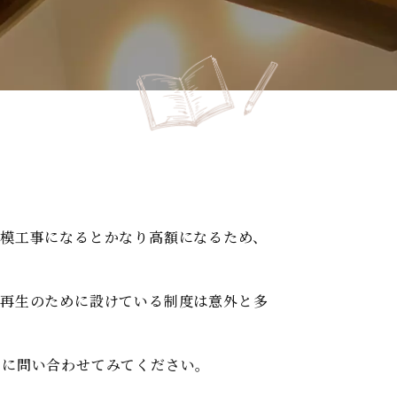
模工事になるとかなり高額になるため、
家再生のために設けている制度は意外と多
考に問い合わせてみてください。