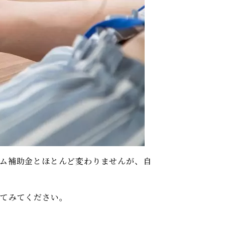
ム補助金とほとんど変わりませんが、自
してみてください。
。